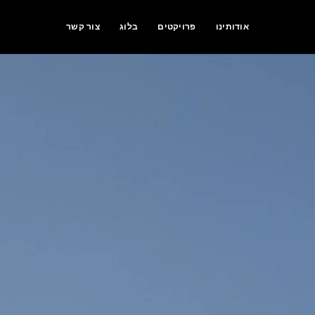
אודותינו
פרויקטים
בלוג
צור קשר